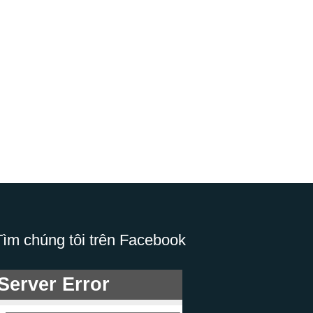
Tìm chúng tôi trên Facebook